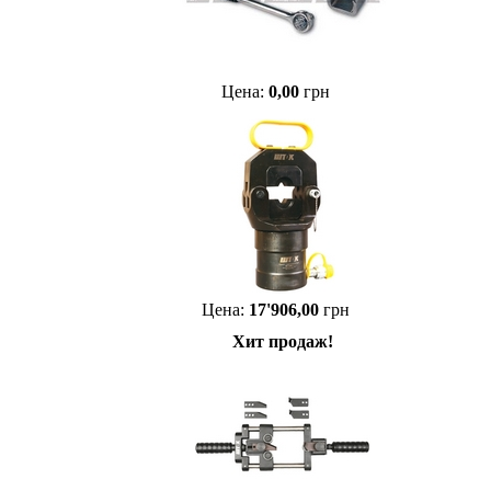
Цена:
0,00
грн
Цена:
17'906,00
грн
Хит продаж!