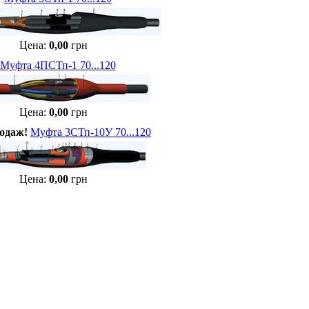
Цена:
0,00
грн
Муфта 4ПСТп-1 70...120
Цена:
0,00
грн
одаж!
Муфта 3СТп-10У 70...120
Цена:
0,00
грн