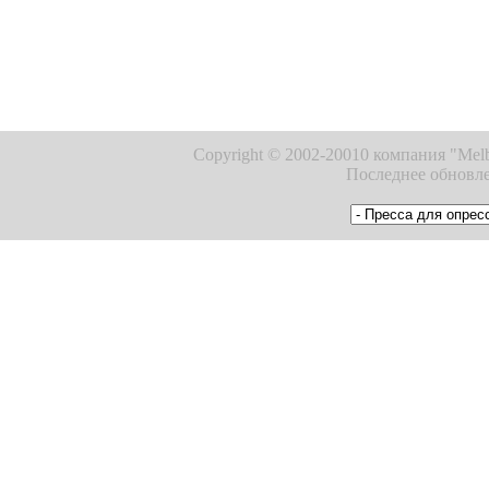
Copyright © 2002-20010 компания "Melb
Последнее обновле